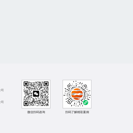
公司
公司
微信扫码咨询
扫码了解精彩案例