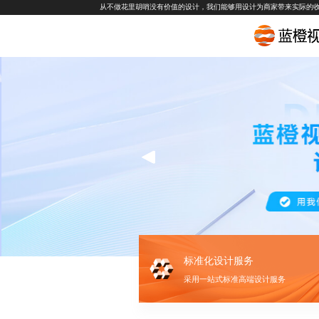
从不做花里胡哨没有价值的设计，我们能够用设计为商家带来实际的
标准化设计服务
采用一站式标准高端设计服务