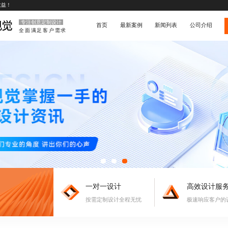
收益！
专注创意定制设计
首页
最新案例
新闻列表
公司介绍
全面满足客户需求
一对一设计
高效设计服
按需定制设计全程无忧
极速响应客户的