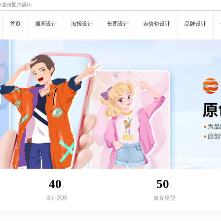
+
宣传图片设计
首页
插画设计
海报设计
长图设计
表情包设计
品牌设计
40
50
+
+
设计风格
服务类型